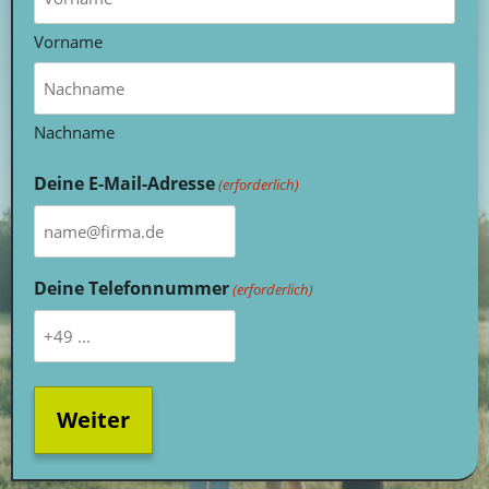
Vorname
Nachname
Deine E-Mail-Adresse
(erforderlich)
Deine Telefonnummer
(erforderlich)