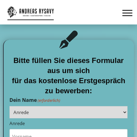
Bitte füllen Sie dieses Formular
aus um sich
für das kostenlose Erstgespräch
zu bewerben:
Dein Name
(erforderlich)
Anrede